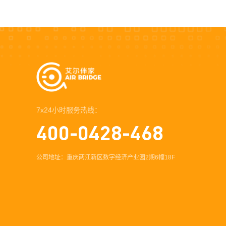
7x24小时服务热线：
400-0428-468
公司地址：重庆两江新区数字经济产业园2期6幢18F