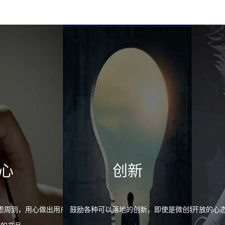
心
创新
虑周到，用心做出用户体
鼓励各种可以落地的创新，即使是微创新
开放的心