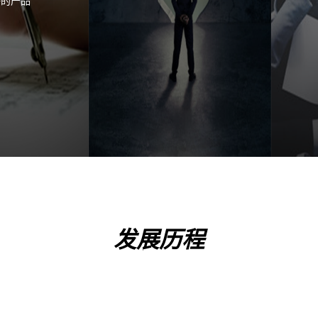
好的产品
发展历程