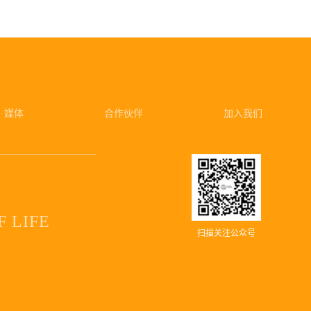
媒体
合作伙伴
加入我们
 LIFE
扫描关注公众号