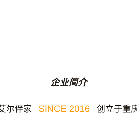
企业简介
SINCE 2016
艾尔伴家
创立于重