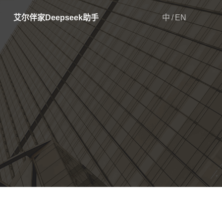
艾尔伴家Deepseek助手
中
/
EN