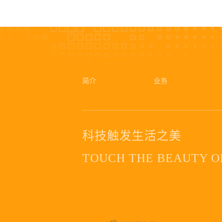
简介
业务
科技触发生活之美
TOUCH THE BEAUTY OF