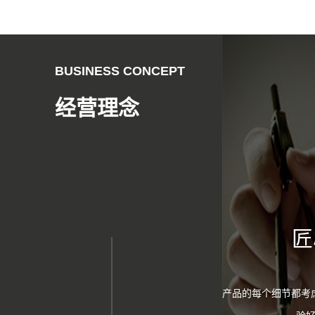
BUSINESS CONCEPT
经营理念
匠
产品的每个细节都考