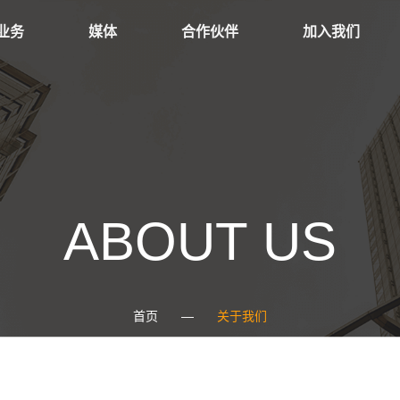
业务
媒体
合作伙伴
加入我们
ABOUT US
首页
—
关于我们